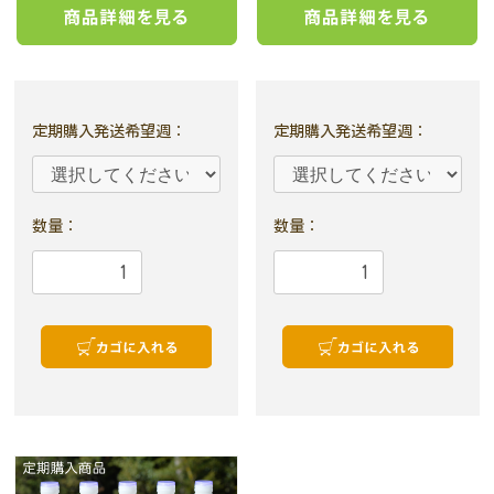
定期購入発送希望週
：
定期購入発送希望週
：
数量：
数量：