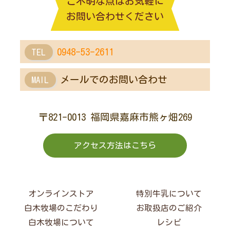
ご不明な点はお気軽に
お問い合わせください
0948-53-2611
TEL
メールでのお問い合わせ
MAIL
〒821-0013 福岡県嘉麻市熊ヶ畑269
アクセス方法はこちら
オンラインストア
特別牛乳について
白木牧場のこだわり
お取扱店のご紹介
白木牧場について
レシピ