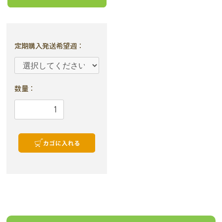
定期購入発送希望週
：
数量：