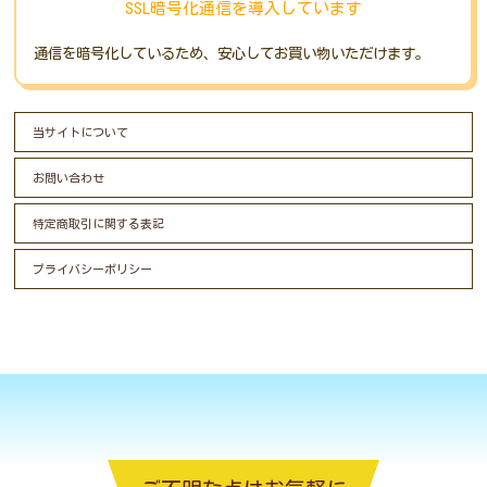
SSL暗号化通信を導入しています
通信を暗号化しているため、安心してお買い物いただけます。
当サイトについて
お問い合わせ
特定商取引に関する表記
プライバシーポリシー